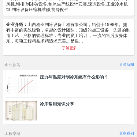
风机,铝排,制冰砖设备,制冰生产线设计安装,速冻设备,工业冷水机
组,制冷设备压缩机维修,制冷配件
企业介绍：
山西程圣制冷设备工程有限公司，始创于1998年。拥
有丰富的实战经验，卓越的设计团队，顶级的加工设备，先进的制
造工艺，严格的管理标准，专业的员工培训 ，一流的售后服务体
系，每项工程精益求精追求完美。是集…
了解更多
企业新闻
更多新闻
压力与温度对制冷系统有什么影响？
冷库常用知识分享
工程案例
更多案例